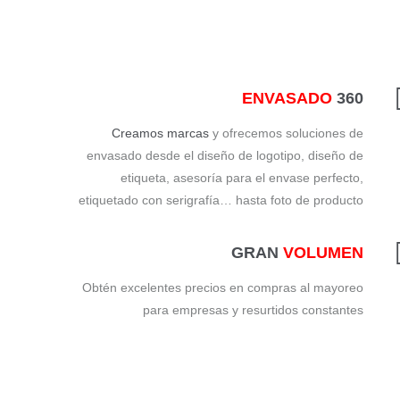
ENVASADO
360
Creamos marcas
y ofrecemos soluciones de
envasado desde el diseño de logotipo, diseño de
etiqueta, asesoría para el envase perfecto,
etiquetado con serigrafía… hasta foto de producto
GRAN
VOLUMEN
Obtén excelentes precios en compras al mayoreo
para empresas y resurtidos constantes