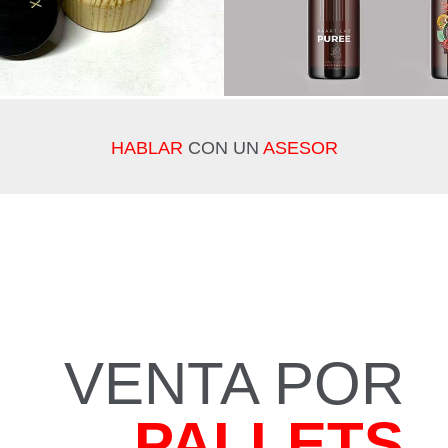
HABLAR
CON UN
ASESOR
VENTA POR
PALLETS