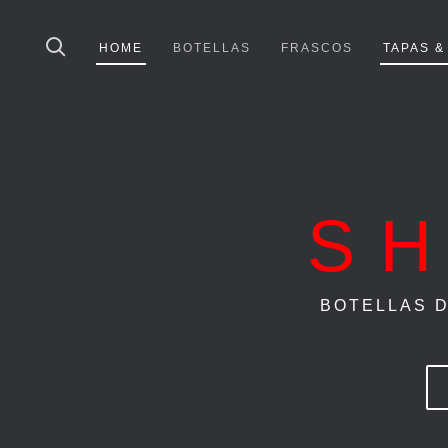
HOME
BOTELLAS
FRASCOS
TAPAS 
S
BOTELLAS D