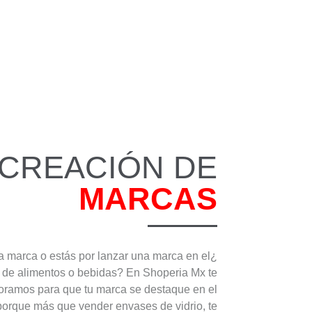
CREACIÓN DE
MARCAS
a marca o estás por lanzar una marca en el
r de alimentos o bebidas? En Shoperia Mx te
oramos para que tu marca se destaque en el
orque más que vender envases de vidrio, te