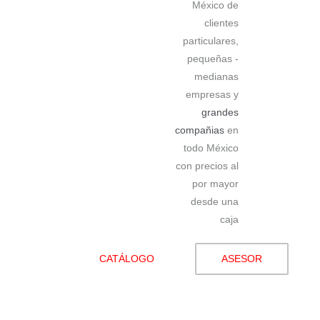
México de
clientes
particulares,
pequeñas -
medianas
empresas y
grandes
compañias
en
todo México
con precios al
por mayor
desde una
caja
CATÁLOGO
ASESOR