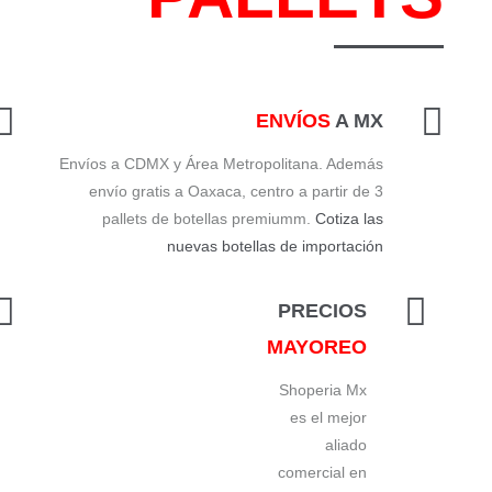
ENVÍOS
A MX
Envíos a CDMX y Área Metropolitana. Además
envío gratis a Oaxaca, centro a partir de 3
pallets de botellas premiumm.
Cotiza las
nuevas botellas de importación
PRECIOS
MAYOREO
Shoperia Mx
es el mejor
aliado
comercial en