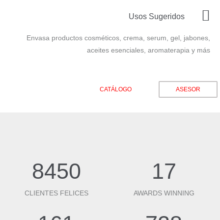
Usos Sugeridos
Envasa productos cosméticos, crema, serum, gel, jabones,
aceites esenciales, aromaterapia y más
CATÁLOGO
ASESOR
8450
17
CLIENTES FELICES
AWARDS WINNING