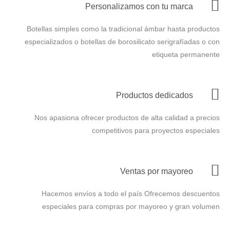
Personalizamos con tu marca
Botellas simples como la tradicional ámbar hasta productos
especializados o botellas de borosilicato serigrafíadas o con
etiqueta permanente
Productos dedicados
Nos apasiona ofrecer productos de alta calidad a precios
competitivos para proyectos especiales
Ventas por mayoreo
Hacemos envíos a todo el país Ofrecemos descuentos
especiales para compras por mayoreo y gran volumen