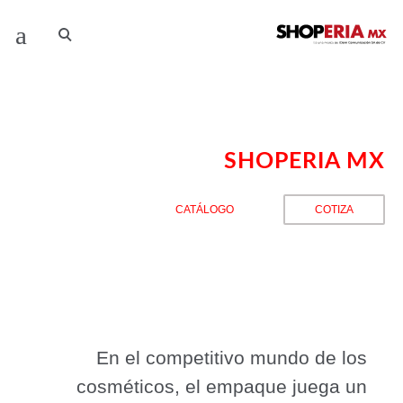
Tarros cosméticos
SHOPERIA MX
CATÁLOGO
COTIZA
En el competitivo mundo de los
cosméticos, el empaque juega un