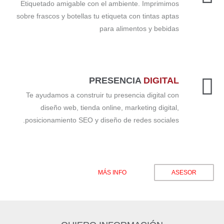
Etiquetado amigable con el ambiente. Imprimimos
sobre frascos y botellas tu etiqueta con tintas aptas
para alimentos y bebidas
PRESENCIA
DIGITAL
Te ayudamos a construir tu presencia digital con
diseño web, tienda online, marketing digital,
posicionamiento SEO y diseño de redes sociales.
MÁS INFO
ASESOR