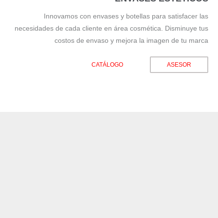
Innovamos con envases y botellas para satisfacer las
necesidades de cada cliente en área cosmética. Disminuye tus
costos de envaso y mejora la imagen de tu marca
CATÁLOGO
ASESOR