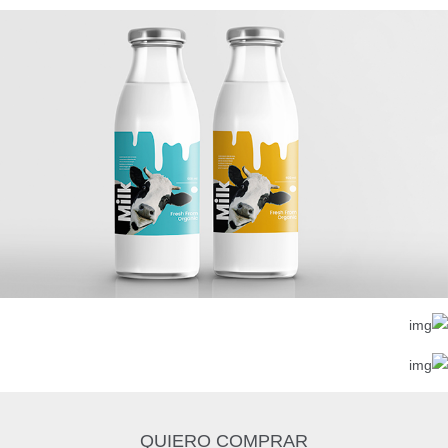
QUIERO COMPRAR