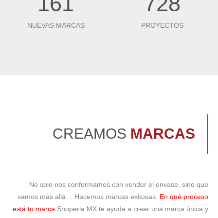
161
728
NUEVAS MARCAS
PROYECTOS
CREAMOS
MARCAS
No solo nos conformamos con vender el envase, sino que
vamos más allá… Hacemos marcas exitosas.
En qué proceso
está tu marca
Shoperia MX te ayuda a crear una marca única y