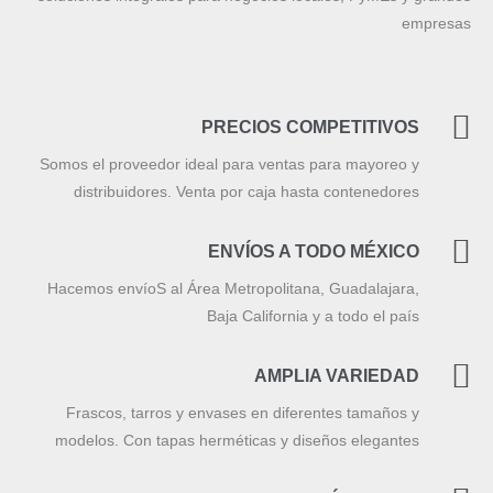
empresas
PRECIOS COMPETITIVOS
Somos el proveedor ideal para ventas para mayoreo y
distribuidores. Venta por caja hasta contenedores
ENVÍOS A TODO MÉXICO
Hacemos envíoS al Área Metropolitana, Guadalajara,
Baja California y a todo el país
AMPLIA VARIEDAD
Frascos, tarros y envases en diferentes tamaños y
modelos. Con tapas herméticas y diseños elegantes