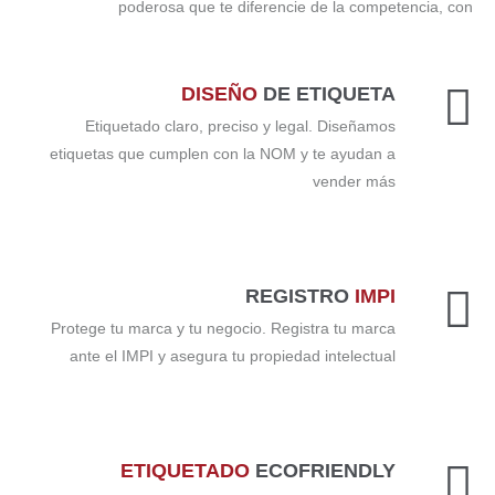
poderosa que te diferencie de la competencia, con
DISEÑO
DE ETIQUETA
Etiquetado claro, preciso y legal. Diseñamos
etiquetas que cumplen con la NOM y te ayudan a
vender más
REGISTRO
IMPI
Protege tu marca y tu negocio. Registra tu marca
ante el IMPI y asegura tu propiedad intelectual
ETIQUETADO
ECOFRIENDLY