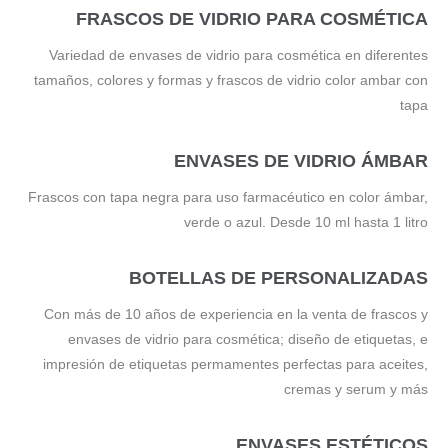
FRASCOS DE VIDRIO PARA COSMÉTICA
Variedad de envases de vidrio para cosmética en diferentes
tamaños, colores y formas y frascos de vidrio color ambar con
tapa
ENVASES DE VIDRIO ÁMBAR
Frascos con tapa negra para uso farmacéutico en color ámbar,
verde o azul. Desde 10 ml hasta 1 litro
BOTELLAS DE PERSONALIZADAS
Con más de 10 años de experiencia en la venta de frascos y
envases de vidrio para cosmética; diseño de etiquetas, e
impresión de etiquetas permamentes perfectas para aceites,
cremas y serum y más
ENVASES ESTÉTICOS