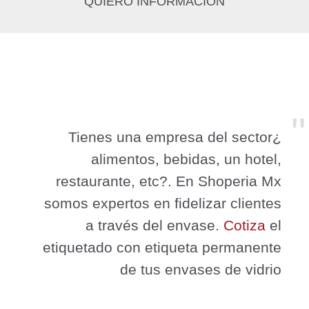
QUIERO INFORMACIÓN
¿Tienes una empresa del sector
alimentos, bebidas, un hotel,
restaurante, etc?. En Shoperia Mx
somos expertos en fidelizar clientes
a través del envase.
Cotiza
el
etiquetado con etiqueta permanente
de tus envases de vidrio