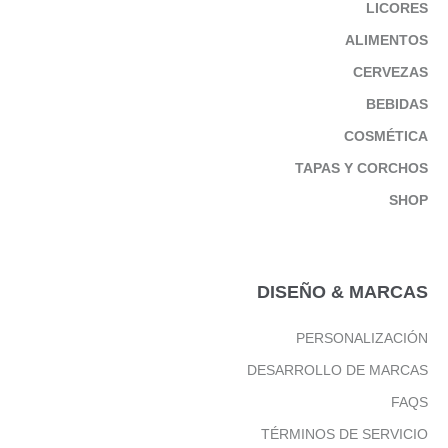
LICORES
ALIMENTOS
CERVEZAS
BEBIDAS
COSMÉTICA
TAPAS Y CORCHOS
SHOP
DISEÑO & MARCAS
PERSONALIZACIÓN
DESARROLLO DE MARCAS
FAQS
TÉRMINOS DE SERVICIO