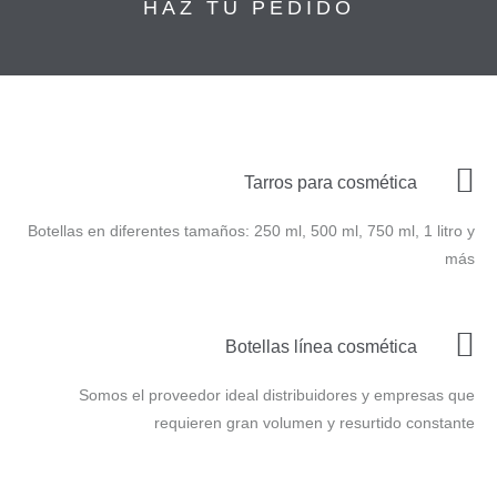
HAZ TU PEDIDO
Tarros para cosmética
Botellas en diferentes tamaños: 250 ml, 500 ml, 750 ml, 1 litro y
más
Botellas línea cosmética
Somos el proveedor ideal distribuidores y empresas que
requieren gran volumen y resurtido constante