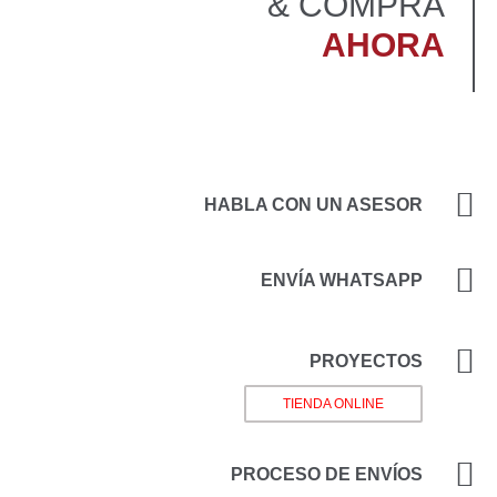
COMPRA &
AHORA
HABLA CON UN ASESOR
ENVÍA WHATSAPP
PROYECTOS
TIENDA ONLINE
PROCESO DE ENVÍOS