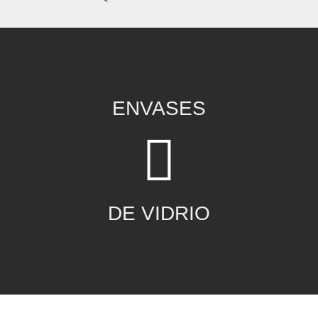
ENVASES
DE VIDRIO