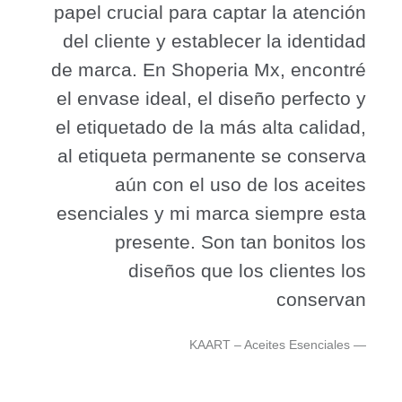
papel crucial para captar la atención
del cliente y establecer la identidad
de marca. En Shoperia Mx, encontré
el envase ideal, el diseño perfecto y
el etiquetado de la más alta calidad,
al etiqueta permanente se conserva
aún con el uso de los aceites
esenciales y mi marca siempre esta
presente. Son tan bonitos los
diseños que los clientes los
conservan
KAART – Aceites Esenciales