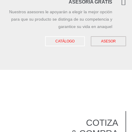
ASESORÍA GRATIS
Nuestros asesores le apoyarán a elegir la mejor opción
para que su producto se distinga de su competencia y
garantice su vida en anaquel
CATÁLOGO
ASESOR
COTIZA