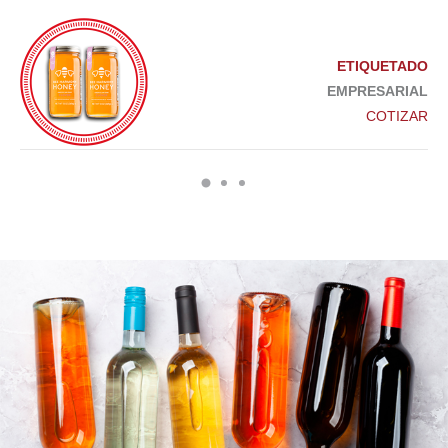
ETIQUETADO
EMPRESARIAL
COTIZAR